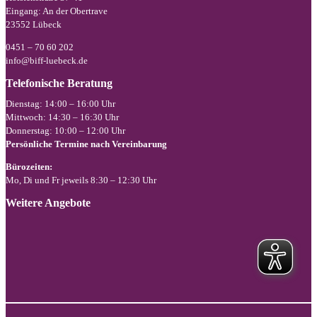
Eingang: An der Obertrave
23552 Lübeck
0451 – 70 60 202
info@biff-luebeck.de
Telefonische Beratung
Dienstag: 14:00 – 16:00 Uhr
Mittwoch: 14:30 – 16:30 Uhr
Donnerstag: 10:00 – 12:00 Uhr
Persönliche Termine nach Vereinbarung
Bürozeiten:
Mo, Di und Fr jeweils 8:30 – 12:30 Uhr
Weitere Angebote